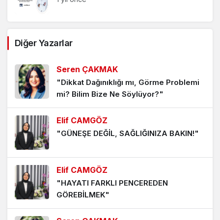
Diğer Yazarlar
Seren ÇAKMAK
"Dikkat Dağınıklığı mı, Görme Problemi
mi? Bilim Bize Ne Söylüyor?"
Elif CAMGÖZ
"GÜNEŞE DEĞİL, SAĞLIĞINIZA BAKIN!"
Elif CAMGÖZ
"HAYATI FARKLI PENCEREDEN
GÖREBİLMEK"