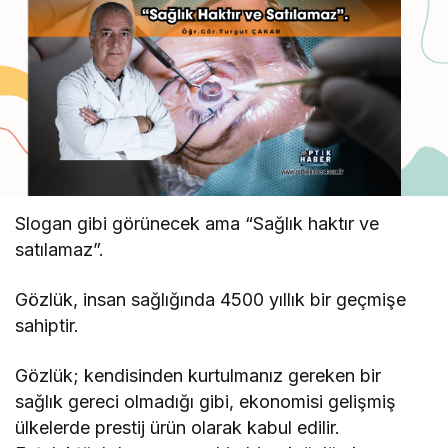
Slogan gibi görünecek ama “Sağlık haktır ve
satılamaz”.
Gözlük, insan sağlığında 4500 yıllık bir geçmişe
sahiptir.
Gözlük; kendisinden kurtulmanız gereken bir
sağlık gereci olmadığı gibi, ekonomisi gelişmiş
ülkelerde prestij ürün olarak kabul edilir.