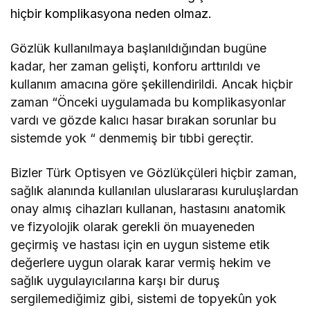
hiçbir komplikasyona neden olmaz.
Gözlük kullanılmaya başlanıldığından bugüne
kadar, her zaman gelişti, konforu arttırıldı ve
kullanım amacına göre şekillendirildi. Ancak hiçbir
zaman “Önceki uygulamada bu komplikasyonlar
vardı ve gözde kalıcı hasar bırakan sorunlar bu
sistemde yok “ denmemiş bir tıbbi gereçtir.
Bizler Türk Optisyen ve Gözlükçüleri hiçbir zaman,
sağlık alanında kullanılan uluslararası kuruluşlardan
onay almış cihazları kullanan, hastasını anatomik
ve fizyolojik olarak gerekli ön muayeneden
geçirmiş ve hastası için en uygun sisteme etik
değerlere uygun olarak karar vermiş hekim ve
sağlık uygulayıcılarına karşı bir duruş
sergilemediğimiz gibi, sistemi de topyekûn yok