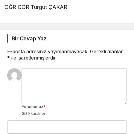
ÖĞR GÖR Turgut ÇAKAR
Bir Cevap Yaz
E-posta adresiniz yayınlanmayacak.
Gerekli alanlar
*
ile işaretlenmişlerdir
Yorumunuz
*
0
/30 karakter