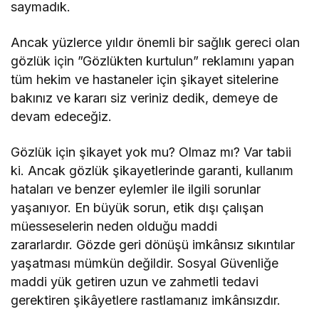
saymadık.
Ancak yüzlerce yıldır önemli bir sağlık gereci olan
gözlük için ”Gözlükten kurtulun” reklamını yapan
tüm hekim ve hastaneler için şikayet sitelerine
bakınız ve kararı siz veriniz dedik, demeye de
devam edeceğiz.
Gözlük için şikayet yok mu? Olmaz mı? Var tabii
ki. Ancak gözlük şikayetlerinde garanti, kullanım
hataları ve benzer eylemler ile ilgili sorunlar
yaşanıyor. En büyük sorun, etik dışı çalışan
müesseselerin neden olduğu maddi
zararlardır. Gözde geri dönüşü imkânsız sıkıntılar
yaşatması mümkün değildir. Sosyal Güvenliğe
maddi yük getiren uzun ve zahmetli tedavi
gerektiren şikâyetlere rastlamanız imkânsızdır.