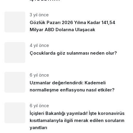
3 yıl önce
Gözlük Pazarı 2026 Yılına Kadar 141,54
Milyar ABD Dolarına Ulaşacak
4 yıl önce
Çocuklarda göz sulanması neden olur?
6 yıl önce
Uzmanlar değerlendirdi: Kademeli
normalleşme enflasyonu nasıl etkiler?
6 yıl önce
İçişleri Bakanlığı yayınladı! İşte koronavirüs
kısıtlamalarıyla ilgili merak edilen soruların
yanıtları