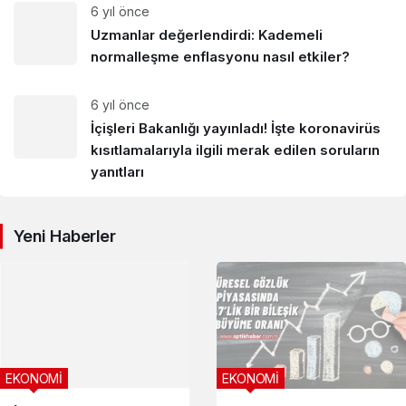
6 yıl önce
Uzmanlar değerlendirdi: Kademeli
normalleşme enflasyonu nasıl etkiler?
6 yıl önce
İçişleri Bakanlığı yayınladı! İşte koronavirüs
kısıtlamalarıyla ilgili merak edilen soruların
yanıtları
Yeni Haberler
EKONOMİ
EKONOMİ