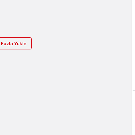
 Fazla Yükle