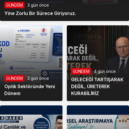
GÜNDEM
3 gün önce
Yine Zorlu Bir Sürece Giriyoruz.
GÜNDEM
4 gün önce
GÜNDEM
3 gün önce
GELECEĞİ TARTIŞARAK
Optik Sektöründe Yeni
DEĞİL, ÜRETEREK
Dönem
KURABİLİRİZ