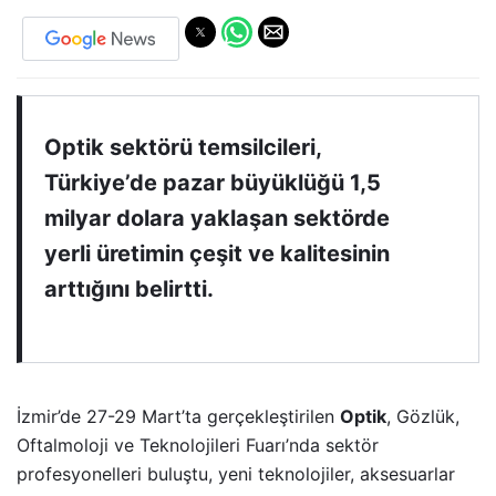
Optik sektörü temsilcileri,
Türkiye’de pazar büyüklüğü 1,5
milyar dolara yaklaşan sektörde
yerli üretimin çeşit ve kalitesinin
arttığını belirtti.
İzmir’de 27-29 Mart’ta gerçekleştirilen
Optik
, Gözlük,
Oftalmoloji ve Teknolojileri Fuarı’nda sektör
profesyonelleri buluştu, yeni teknolojiler, aksesuarlar