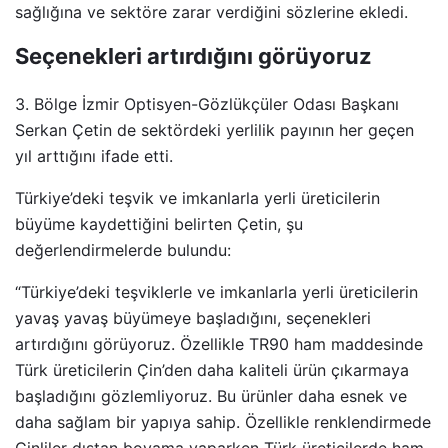
sağlığına ve sektöre zarar verdiğini sözlerine ekledi.
Seçenekleri artırdığını görüyoruz
3. Bölge İzmir Optisyen-Gözlükçüler Odası Başkanı
Serkan Çetin de sektördeki yerlilik payının her geçen
yıl arttığını ifade etti.
Türkiye’deki teşvik ve imkanlarla yerli üreticilerin
büyüme kaydettiğini belirten Çetin, şu
değerlendirmelerde bulundu:
“Türkiye’deki teşviklerle ve imkanlarla yerli üreticilerin
yavaş yavaş büyümeye başladığını, seçenekleri
artırdığını görüyoruz. Özellikle TR90 ham maddesinde
Türk üreticilerin Çin’den daha kaliteli ürün çıkarmaya
başladığını gözlemliyoruz. Bu ürünler daha esnek ve
daha sağlam bir yapıya sahip. Özellikle renklendirmede