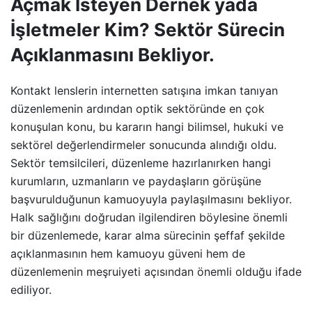
Açmak İsteyen Dernek yada
İşletmeler Kim? Sektör Sürecin
Açıklanmasını Bekliyor.
Kontakt lenslerin internetten satışına imkan tanıyan
düzenlemenin ardından optik sektöründe en çok
konuşulan konu, bu kararın hangi bilimsel, hukuki ve
sektörel değerlendirmeler sonucunda alındığı oldu.
Sektör temsilcileri, düzenleme hazırlanırken hangi
kurumların, uzmanların ve paydaşların görüşüne
başvurulduğunun kamuoyuyla paylaşılmasını bekliyor.
Halk sağlığını doğrudan ilgilendiren böylesine önemli
bir düzenlemede, karar alma sürecinin şeffaf şekilde
açıklanmasının hem kamuoyu güveni hem de
düzenlemenin meşruiyeti açısından önemli olduğu ifade
ediliyor.