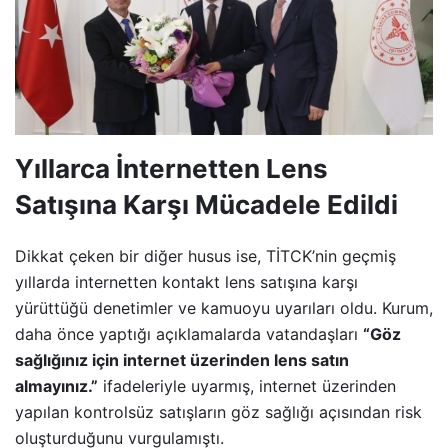
Yıllarca İnternetten Lens
Satışına Karşı Mücadele Edildi
Dikkat çeken bir diğer husus ise, TİTCK’nin geçmiş
yıllarda internetten kontakt lens satışına karşı
yürüttüğü denetimler ve kamuoyu uyarıları oldu. Kurum,
daha önce yaptığı açıklamalarda vatandaşları
“Göz
sağlığınız için internet üzerinden lens satın
almayınız.”
ifadeleriyle uyarmış, internet üzerinden
yapılan kontrolsüz satışların göz sağlığı açısından risk
oluşturduğunu vurgulamıştı.