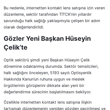
Bu nedenle, internetten kontakt lens satışına izin veren
düzenleme, sektör tarafından TİTCK’nin yıllardır
savunduğu halk sağlığı yaklaşımıyla çelişen bir adım
olarak değerlendirildi.
Gözler Yeni Başkan Hüseyin
Çelik’te
Optik sektörü şimdi yeni Başkan Hüseyin Çelik
dönemine odaklanmış durumda. Sektör temsilcileri,
halk sağlığını önceleyen, 5193 sayılı Optisyenlik
Hakkında Kanun’un ruhuna uygun ve meslek
örgütlerinin görüşlerini dikkate alan yeni bir
değerlendirme sürecinin başlatılmasını bekliyor.
Özellikle internetten kontakt lens satışına ilişkin
tartışmalı düzenlemenin yeniden gözden geçirilmesi ve