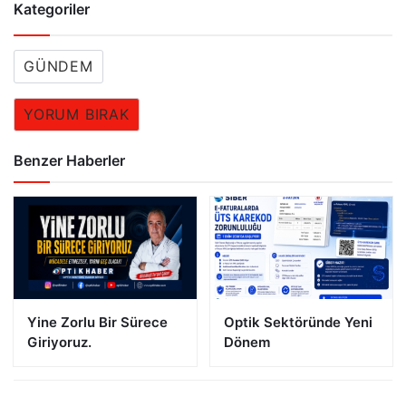
Kategoriler
GÜNDEM
YORUM BIRAK
Benzer Haberler
Yine Zorlu Bir Sürece
Optik Sektöründe Yeni
Giriyoruz.
Dönem