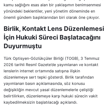
kamu sağlığını esas alan bir yaklaşımın benimsenmesi
yönündeki beklentiler, yeni yönetim döneminde en
önemli gündem başlıklarından biri olarak öne çıkıyor.
Birlik, Kontakt Lens Düzenlemesi
İçin Hukuki Süreci Başlatacağını
Duyurmuştu
Türk Optisyen-Gözlükçüler Birliği (TOGB), 3 Temmuz
2026 tarihli Resmî Gazete’de yayımlanan ve kontakt
lenslerin internet ortamında satışına ilişkin
düzenlemeye sert tepki gösterdi. Birlik tarafından
yayımlanan basın açıklamasında, söz konusu
değişikliğin mevcut yasal düzenlemelerle çeliştiği
belirtilirken, düzenlemeye karşı hukuki sürecin vakit
kaybedilmeksizin başlatılacağı açıklandı.