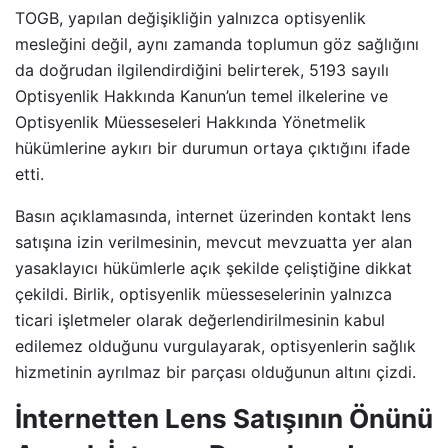
TOGB, yapılan değişikliğin yalnızca optisyenlik
mesleğini değil, aynı zamanda toplumun göz sağlığını
da doğrudan ilgilendirdiğini belirterek, 5193 sayılı
Optisyenlik Hakkında Kanun’un temel ilkelerine ve
Optisyenlik Müesseseleri Hakkında Yönetmelik
hükümlerine aykırı bir durumun ortaya çıktığını ifade
etti.
Basın açıklamasında, internet üzerinden kontakt lens
satışına izin verilmesinin, mevcut mevzuatta yer alan
yasaklayıcı hükümlerle açık şekilde çeliştiğine dikkat
çekildi. Birlik, optisyenlik müesseselerinin yalnızca
ticari işletmeler olarak değerlendirilmesinin kabul
edilemez olduğunu vurgulayarak, optisyenlerin sağlık
hizmetinin ayrılmaz bir parçası olduğunun altını çizdi.
İnternetten Lens Satışının Önünü