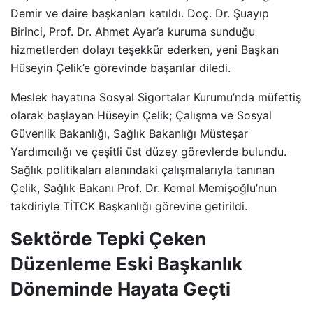
Demir ve daire başkanları katıldı. Doç. Dr. Şuayıp
Birinci, Prof. Dr. Ahmet Ayar’a kuruma sunduğu
hizmetlerden dolayı teşekkür ederken, yeni Başkan
Hüseyin Çelik’e görevinde başarılar diledi.
Meslek hayatına Sosyal Sigortalar Kurumu’nda müfettiş
olarak başlayan Hüseyin Çelik; Çalışma ve Sosyal
Güvenlik Bakanlığı, Sağlık Bakanlığı Müsteşar
Yardımcılığı ve çeşitli üst düzey görevlerde bulundu.
Sağlık politikaları alanındaki çalışmalarıyla tanınan
Çelik, Sağlık Bakanı Prof. Dr. Kemal Memişoğlu’nun
takdiriyle TİTCK Başkanlığı görevine getirildi.
Sektörde Tepki Çeken
Düzenleme Eski Başkanlık
Döneminde Hayata Geçti