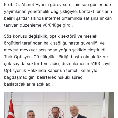
Prof. Dr. Ahmet Ayar’ın görev süresinin son günlerinde
yayımlanan yönetmelik değişikliğiyle, kontakt lenslerin
belirli şartlar altında internet ortamında satışına imkân
tanıyan düzenleme yürürlüğe girdi.
Söz konusu değişiklik, optik sektörü ve meslek
örgütleri tarafından halk sağlığı, hasta güvenliği ve
mevcut mevzuat açısından yoğun şekilde eleştirildi.
Türk Optisyen-Gözlükçüler Birliği başta olmak üzere
çok sayıda sektör temsilcisi, düzenlemenin 5193 sayılı
Optisyenlik Hakkında Kanun’un temel ilkeleriyle
bağdaşmadığını belirterek hukuki süreci
başlatacaklarını açıkladı.