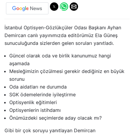
İstanbul Optisyen-Gözlükçüler Odası Başkanı Ayhan
Demircan canlı yayınımızda editörümüz Ela Güneş
sunuculuğunda sizlerden gelen soruları yanıtladı.
Güncel olarak oda ve birlik kanunumuz hangi
aşamada
Mesleğimizin çözülmesi gerekir dediğiniz en büyük
sorunu
Oda aidatları ne durumda
SGK ödemelerinde iyileştirme
Optisyenlik eğitimleri
Optisyenlerin istihdamı
Önümüzdeki seçimlerde aday olacak mı?
Gibi bir çok soruyu yanıtlayan Demircan