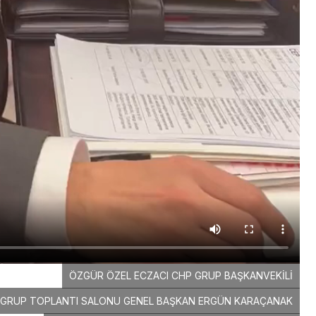
ÖZGÜR ÖZEL ECZACI CHP GRUP BAŞKANVEKİLİ
GRUP TOPLANTI SALONU GENEL BAŞKAN ERGÜN KARAÇANAK