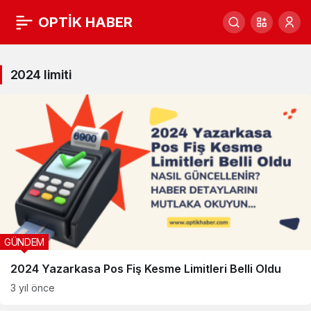
OPTİK HABER
2024
limiti
2024 limiti
Haberleri
GÜNDEM
2024 Yazarkasa Pos Fiş Kesme Limitleri Belli Oldu
3 yıl önce