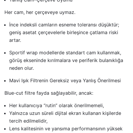
Her cam, her çerçeveye uymaz.
İnce indeksli camların esneme toleransı düşüktür;
geniş asetat çerçevelerle birleşince çatlama riski
artar.
Sportif wrap modellerde standart cam kullanmak,
görüş ekseninde kırılmalara ve periferik bulanıklığa
neden olur.
Mavi Işık Filtrenin Gereksiz veya Yanlış Önerilmesi
Blue-cut filtre fayda sağlayabilir, ancak:
Her kullanıcıya “rutin” olarak önerilmemeli,
Yalnızca uzun süreli dijital ekran kullanan kişilerde
tercih edilmelidir,
Lens kalitesinin ve yansıma performansının yüksek