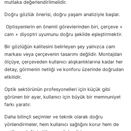
mutlaka değerlendirilmelidir.
Doğru gözlük önerisi, doğru yaşam analiziyle başlar.
Optisyenlerin en önemli görevlerinden biri, çerçeve +
cam + diyoptri uyumunu doğru şekilde eşleştirmektir.
Bir gözlüğün kalitesini belirleyen şey yalnızca cam
markası veya çerçevenin tasarımı değildir. Montajdan
ölçüye, çerçeveden kullanıcı alışkanlıklarına kadar her
detay, görmenin netliği ve konforu üzerinde doğrudan
etkilidir.
Optik sektörünün profesyonelleri için küçük gibi
görünen bir ayar, kullanıcı için büyük bir memnuniyet
farkı yaratır.
Daha bilinçli seçimler ve teknik olarak doğru
yönlendirmeler, hem kullanıcı sağlığını korur hem de