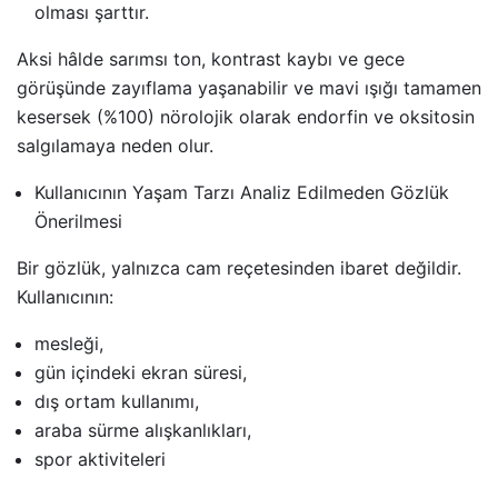
olması şarttır.
Aksi hâlde sarımsı ton, kontrast kaybı ve gece
görüşünde zayıflama yaşanabilir ve mavi ışığı tamamen
kesersek (%100) nörolojik olarak endorfin ve oksitosin
salgılamaya neden olur.
Kullanıcının Yaşam Tarzı Analiz Edilmeden Gözlük
Önerilmesi
Bir gözlük, yalnızca cam reçetesinden ibaret değildir.
Kullanıcının:
mesleği,
gün içindeki ekran süresi,
dış ortam kullanımı,
araba sürme alışkanlıkları,
spor aktiviteleri