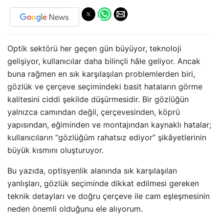
Optik sektörü her geçen gün büyüyor, teknoloji
gelişiyor, kullanıcılar daha bilinçli hâle geliyor. Ancak
buna rağmen en sık karşılaşılan problemlerden biri,
gözlük ve çerçeve seçimindeki basit hataların görme
kalitesini ciddi şekilde düşürmesidir. Bir gözlüğün
yalnızca camından değil, çerçevesinden, köprü
yapısından, eğiminden ve montajından kaynaklı hatalar;
kullanıcıların “gözlüğüm rahatsız ediyor” şikâyetlerinin
büyük kısmını oluşturuyor.
Bu yazıda, optisyenlik alanında sık karşılaşılan
yanlışları, gözlük seçiminde dikkat edilmesi gereken
teknik detayları ve doğru çerçeve ile cam eşleşmesinin
neden önemli olduğunu ele alıyorum.