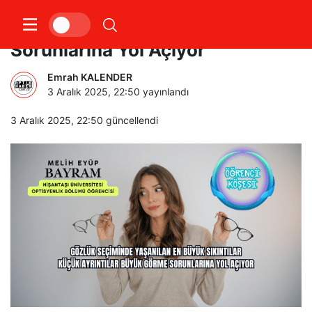
Küçük Ayrıntılar Büyük Görme
Sorunlarına Yol Açıyor
Emrah KALENDER
3 Aralık 2025, 22:50
yayınlandı
3 Aralık 2025, 22:50
güncellendi